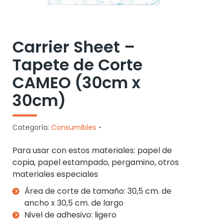
Carrier Sheet –
Tapete de Corte
CAMEO (30cm x
30cm)
Categoría:
Consumibles
Para usar con estos materiales: papel de
copia, papel estampado, pergamino, otros
materiales especiales
Área de corte de tamaño: 30,5 cm. de
ancho x 30,5 cm. de largo
Nivel de adhesivo: ligero