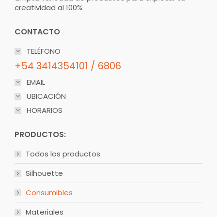
creatividad al 100%
CONTACTO
TELÉFONO
+54 3414354101 / 6806
EMAIL
UBICACIÓN
HORARIOS
PRODUCTOS:
Todos los productos
Silhouette
Consumibles
Materiales