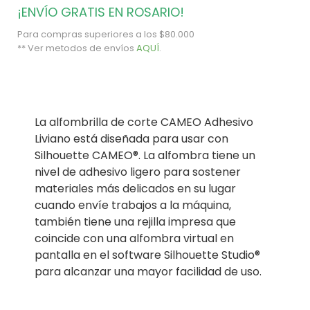
¡ENVÍO GRATIS EN ROSARIO!
Para compras superiores a los $80.000
** Ver metodos de envíos
AQUÍ
.
La alfombrilla de corte CAMEO Adhesivo
Liviano está diseñada para usar con
Silhouette CAMEO®. La alfombra tiene un
nivel de adhesivo ligero para sostener
materiales más delicados en su lugar
cuando envíe trabajos a la máquina,
también tiene una rejilla impresa que
coincide con una alfombra virtual en
pantalla en el software Silhouette Studio®
para alcanzar una mayor facilidad de uso.