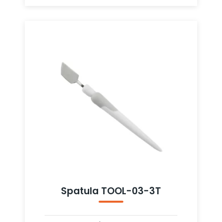
Spatula TOOL-03-3T