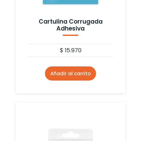
Cartulina Corrugada
Adhesiva
$
15.970
Añadir al carrito