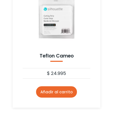
Teflon Cameo
$
24.995
Añadir al carrito