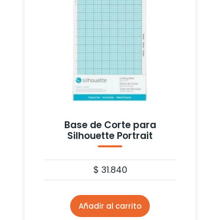
Base de Corte para
Silhouette Portrait
$
31.840
Añadir al carrito