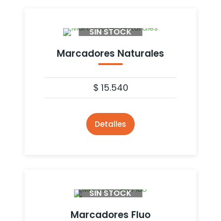
SIN STOCK
Marcadores Naturales
$
15.540
Detalles
SIN STOCK
Marcadores Fluo