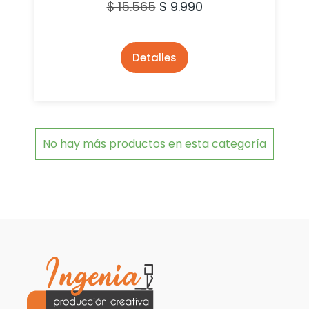
$
15.565
$
9.990
Detalles
No hay más productos en esta categoría