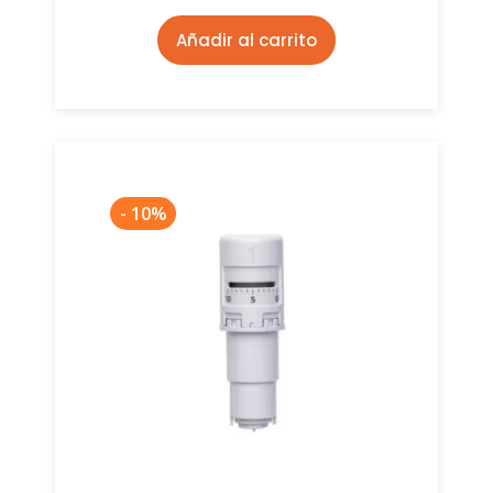
Añadir al carrito
- 10%