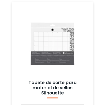
Tapete de corte para
material de sellos
Silhouette