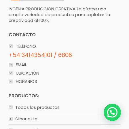
INGENIA PRODUCCION CREATIVA te ofrece una
amplia variedad de productos para explotar tu
creatividad al 100%
CONTACTO
TELÉFONO
+54 3414354101 / 6806
EMAIL
UBICACIÓN
HORARIOS
PRODUCTOS:
Todos los productos
Silhouette