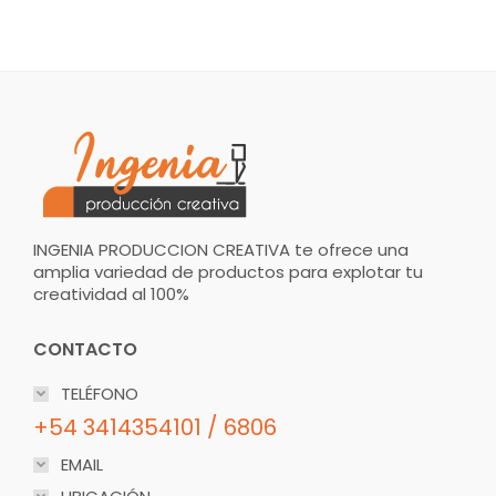
INGENIA PRODUCCION CREATIVA te ofrece una
amplia variedad de productos para explotar tu
creatividad al 100%
CONTACTO
TELÉFONO
+54 3414354101 / 6806
EMAIL