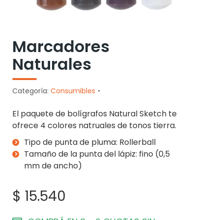
Marcadores
Naturales
Categoría:
Consumibles
El paquete de bolígrafos Natural Sketch te
ofrece 4 colores natruales de tonos tierra.
Tipo de punta de pluma: Rollerball
Tamaño de la punta del lápiz: fino (0,5
mm de ancho)
$
15.540