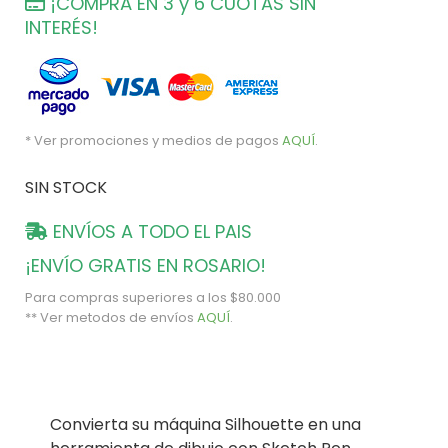
¡COMPRÁ EN 3 y 6 CUOTAS SIN
INTERÉS!
* Ver promociones y medios de pagos
AQUÍ
.
SIN STOCK
ENVÍOS A TODO EL PAIS
¡ENVÍO GRATIS EN ROSARIO!
Para compras superiores a los $80.000
** Ver metodos de envíos
AQUÍ
.
Convierta su máquina Silhouette en una