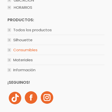
UBICACIÓN
HORARIOS
PRODUCTOS:
Todos los productos
Silhouette
Consumibles
Materiales
Información
¡SEGUINOS!