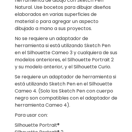
herramienta de dibujo con Sketch Pen
Natural. Use bocetos para dibujar diseños
elaborados en varias superficies de
material o para agregar un aspecto
dibujado a mano a sus proyectos.
No se requiere un adaptador de
herramienta si está utilizando Sketch Pen
en el Silhouette Cameo 3 y cualquiera de sus
modelos anteriores, el Silhouette Portrait 2
y su modelo anterior, y el Silhouette Curio.
Se requiere un adaptador de herramienta si
está utilizando Sketch Pen en el Silhouette
Cameo 4. (Solo los Sketch Pen con cuerpo
negro son compatibles con el adaptador de
herramienta Cameo 4).
Para usar con:
Silhouette Portrait®