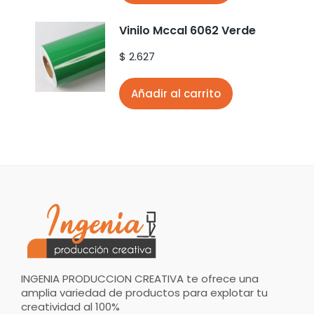
Vinilo Mccal 6062 Verde
$
2.627
Añadir al carrito
INGENIA PRODUCCION CREATIVA te ofrece una
amplia variedad de productos para explotar tu
creatividad al 100%