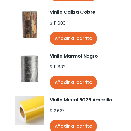
Vinilo Caliza Cobre
$
11.683
Añadir al carrito
Vinilo Marmol Negro
$
11.683
Añadir al carrito
Vinilo Mccal 6026 Amarillo
$
2.627
Añadir al carrito