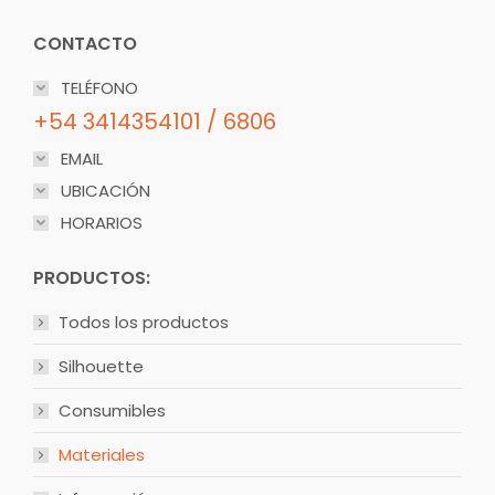
CONTACTO
TELÉFONO
+54 3414354101 / 6806
EMAIL
UBICACIÓN
HORARIOS
PRODUCTOS:
Todos los productos
Silhouette
Consumibles
Materiales