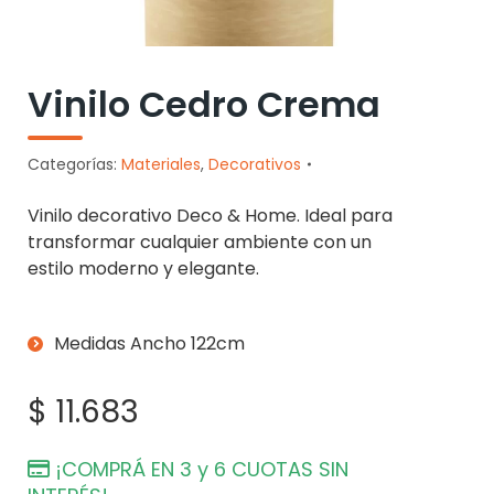
Vinilo Cedro Crema
Categorías:
Materiales
,
Decorativos
Vinilo decorativo Deco & Home. Ideal para
transformar cualquier ambiente con un
estilo moderno y elegante.
Medidas Ancho 122cm
$
11.683
¡COMPRÁ EN 3 y 6 CUOTAS SIN