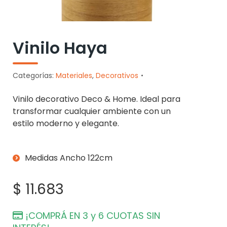
Vinilo Haya
Categorías:
Materiales
,
Decorativos
Vinilo decorativo Deco & Home. Ideal para
transformar cualquier ambiente con un
estilo moderno y elegante.
Medidas Ancho 122cm
$
11.683
¡COMPRÁ EN 3 y 6 CUOTAS SIN