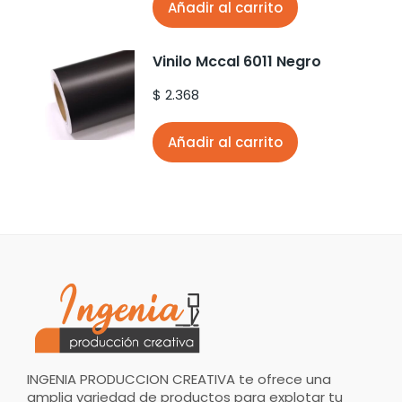
Añadir al carrito
Vinilo Mccal 6011 Negro
$
2.368
Añadir al carrito
INGENIA PRODUCCION CREATIVA te ofrece una
amplia variedad de productos para explotar tu