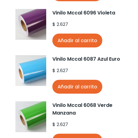
Vinilo Mccal 6096 Violeta
$
2.627
Añadir al carrito
Vinilo Mccal 6087 Azul Euro
$
2.627
Añadir al carrito
Vinilo Mccal 6068 Verde
Manzana
$
2.627