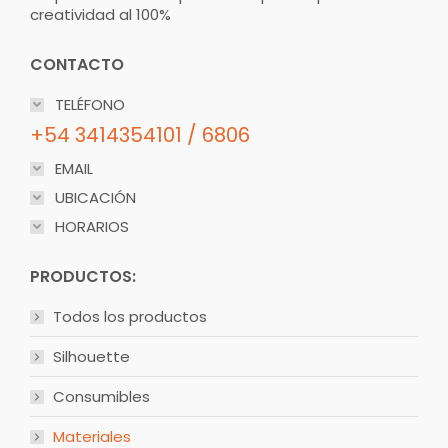
creatividad al 100%
CONTACTO
TELÉFONO
+54 3414354101 / 6806
EMAIL
UBICACIÓN
HORARIOS
PRODUCTOS:
Todos los productos
Silhouette
Consumibles
Materiales