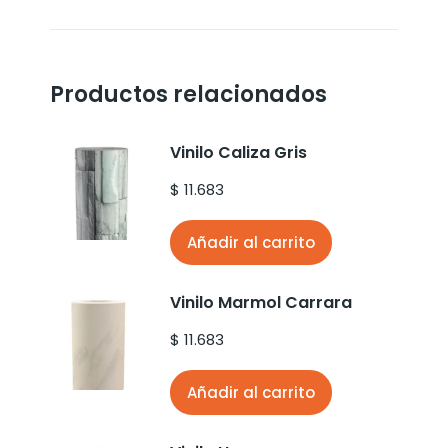
Productos relacionados
Vinilo Caliza Gris
$
11.683
Añadir al carrito
Vinilo Marmol Carrara
$
11.683
Añadir al carrito