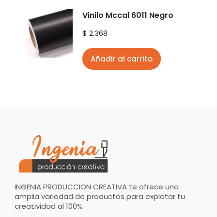
Vinilo Mccal 6011 Negro
$
2.368
Añadir al carrito
INGENIA PRODUCCION CREATIVA te ofrece una
amplia variedad de productos para explotar tu
creatividad al 100%