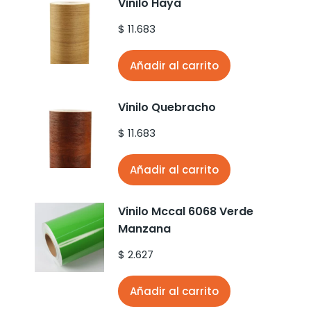
Vinilo Haya
$
11.683
Añadir al carrito
Vinilo Quebracho
$
11.683
Añadir al carrito
Vinilo Mccal 6068 Verde
Manzana
$
2.627
Añadir al carrito