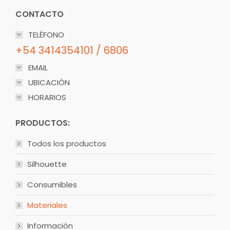
CONTACTO
TELÉFONO
+54 3414354101 / 6806
EMAIL
UBICACIÓN
HORARIOS
PRODUCTOS:
Todos los productos
Silhouette
Consumibles
Materiales
Información