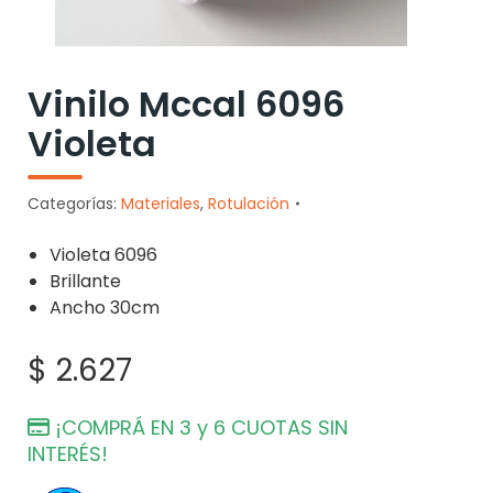
Vinilo Mccal 6096
Violeta
Categorías:
Materiales
,
Rotulación
Violeta 6096
Brillante
Ancho 30cm
$
2.627
¡COMPRÁ EN 3 y 6 CUOTAS SIN
INTERÉS!