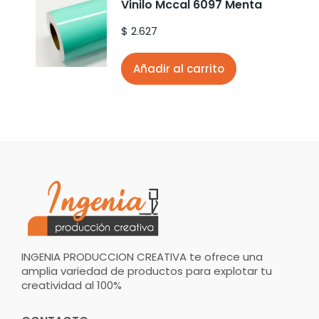
Vinilo Mccal 6097 Menta
$
2.627
Añadir al carrito
INGENIA PRODUCCION CREATIVA te ofrece una
amplia variedad de productos para explotar tu
creatividad al 100%