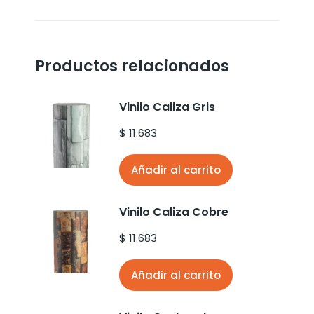
Productos relacionados
Vinilo Caliza Gris
$
11.683
Añadir al carrito
Vinilo Caliza Cobre
$
11.683
Añadir al carrito