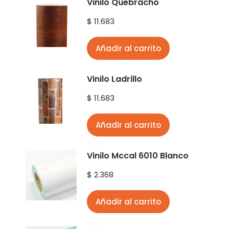
Vinilo Quebracho
$
11.683
Añadir al carrito
Vinilo Ladrillo
$
11.683
Añadir al carrito
Vinilo Mccal 6010 Blanco
$
2.368
Añadir al carrito