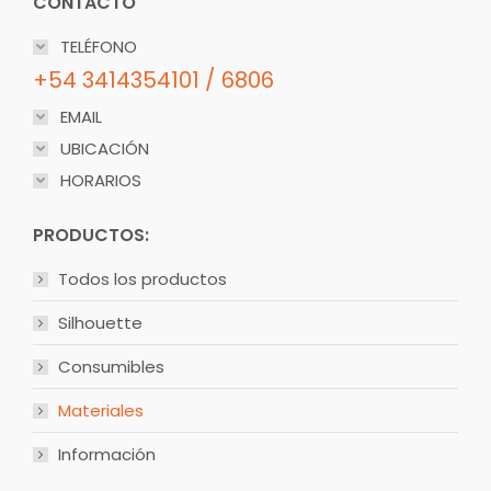
CONTACTO
TELÉFONO
+54 3414354101 / 6806
EMAIL
UBICACIÓN
HORARIOS
PRODUCTOS:
Todos los productos
Silhouette
Consumibles
Materiales
Información