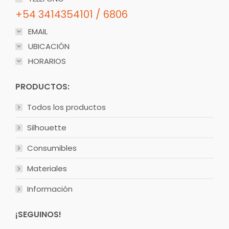
+54 3414354101 / 6806
EMAIL
UBICACIÓN
HORARIOS
PRODUCTOS:
Todos los productos
Silhouette
Consumibles
Materiales
Información
¡SEGUINOS!