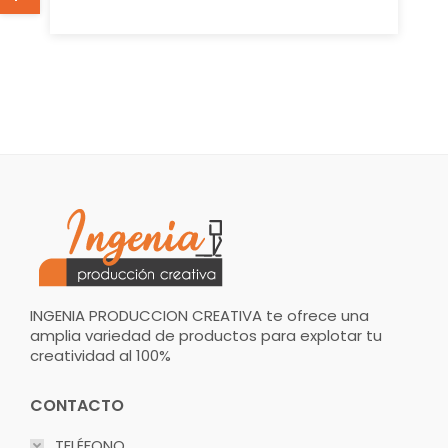
INGENIA PRODUCCION CREATIVA te ofrece una
amplia variedad de productos para explotar tu
creatividad al 100%
CONTACTO
TELÉFONO