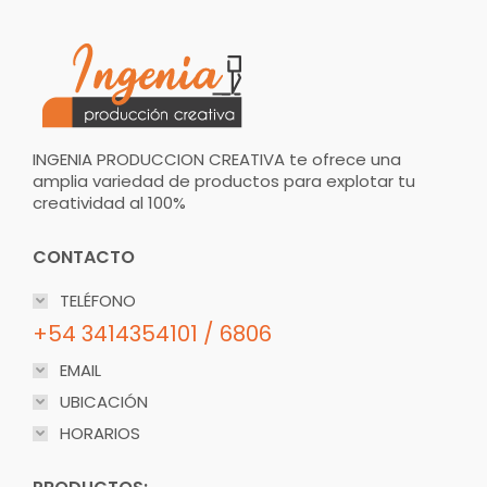
INGENIA PRODUCCION CREATIVA te ofrece una
amplia variedad de productos para explotar tu
creatividad al 100%
CONTACTO
TELÉFONO
+54 3414354101 / 6806
EMAIL
UBICACIÓN
HORARIOS