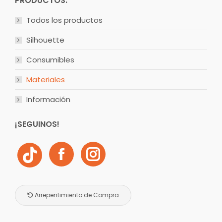
PRODUCTOS:
Todos los productos
Silhouette
Consumibles
Materiales
Información
¡SEGUINOS!
Arrepentimiento de Compra