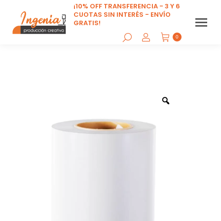
¡10% OFF TRANSFERENCIA - 3 Y 6
CUOTAS SIN INTERÉS - ENVÍO
GRATIS!
0