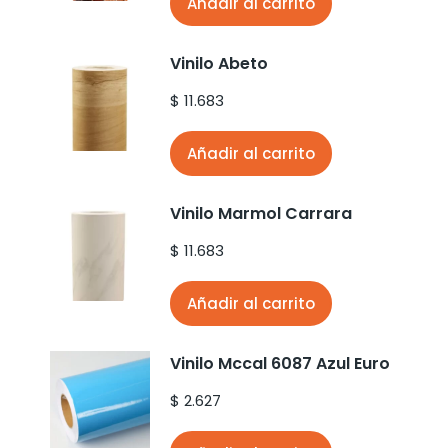
Añadir al carrito
Vinilo Abeto
$
11.683
Añadir al carrito
Vinilo Marmol Carrara
$
11.683
Añadir al carrito
Vinilo Mccal 6087 Azul Euro
$
2.627