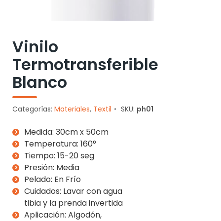
Vinilo
Termotransferible
Blanco
Categorías:
Materiales
,
Textil
SKU:
ph01
Medida: 30cm x 50cm
Temperatura: 160°
Tiempo: 15-20 seg
Presión: Media
Pelado: En Frío
Cuidados: Lavar con agua
tibia y la prenda invertida
Aplicación: Algodón,