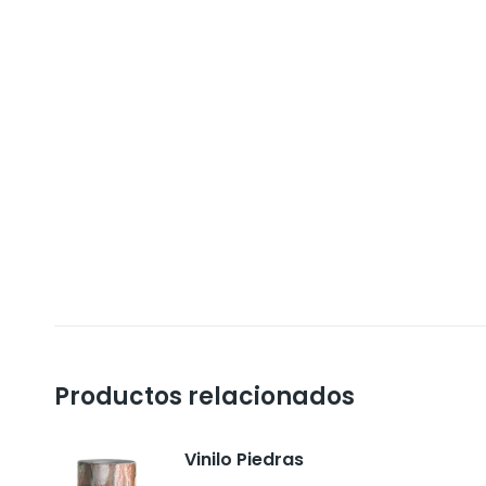
Productos relacionados
Vinilo Piedras