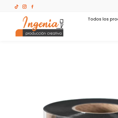
Todos los pr