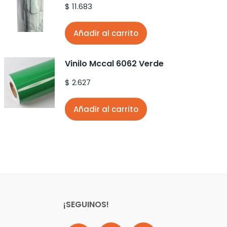
$
11.683
Añadir al carrito
Vinilo Mccal 6062 Verde
$
2.627
Añadir al carrito
¡SEGUINOS!